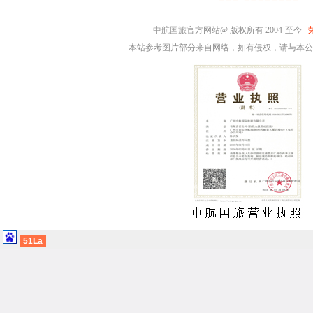
中航国旅
官方网站@ 版权所有 2004-至今
本站参考图片部分来自网络，如有侵权，请与本公
51La