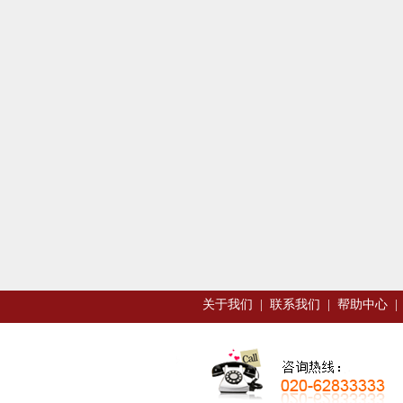
关于我们
|
联系我们
|
帮助中心
|