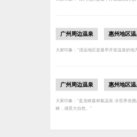
广州周边温泉
惠州地区温
大家印象：“清远地区是最早开发温泉的地
广州周边温泉
惠州地区温
大家印象：“盘龙峡森林氡温泉·水世界坐
峡，感受大自然。”