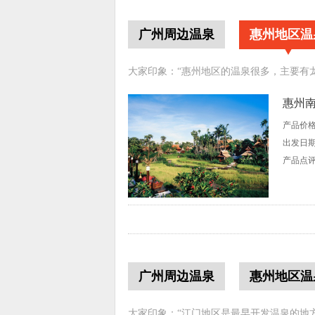
广州周边温泉
惠州地区温
大家印象：“惠州地区的温泉很多，主要有
惠州南
产品价
出发日
产品点
广州周边温泉
惠州地区温
大家印象：“江门地区是最早开发温泉的地