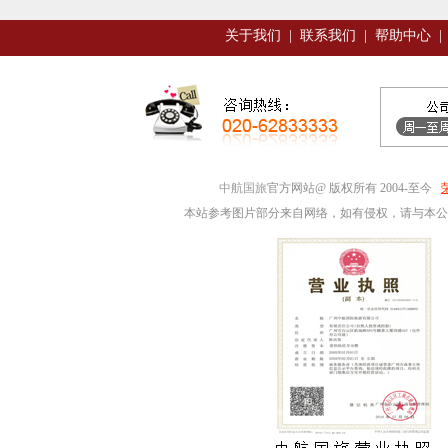
关于我们
|
联系我们
|
帮助中心
|
中航国旅
官方网站@ 版权所有 2004-至今
本站参考图片部分来自网络，如有侵权，请与本公