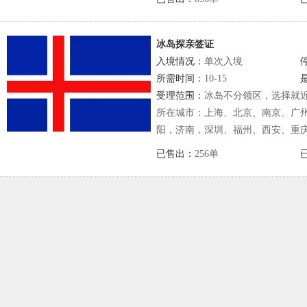
冰岛探亲签证
入境情况：
单次入境
所需时间：
10-15
受理范围：
冰岛不分领区，选择就
所在城市：上海、北京、南京、广
阳，济南，深圳、福州、西安、重
已售出：
256单