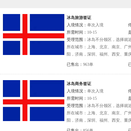
冰岛旅游签证
入境情况：
单次入境
所需时间：
10-15
受理范围：
冰岛不分领区，选择就
所在城市：上海、北京、南京、广
阳，济南，深圳、福州、西安、重
已售出：
963单
冰岛商务签证
入境情况：
单次入境
所需时间：
10-15
受理范围：
冰岛不分领区，选择就
所在城市：上海、北京、南京、广
阳，济南，深圳、福州、西安、重
已售出：
856单