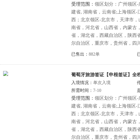
受理范围：
领区划分：广州领区
建省, 湖南省，云南省;上海领区
西；北京领区-北京市，天津市，
南省，河北省，山西省，内蒙古，
省，湖北省，西藏自治区，陕西
尔自治区，重庆市，贵州省，四
已售出：
882单
葡萄牙旅游签证【申根签证】全
入境情况：
单次入境
所需时间：
7-10
受理范围：
领区划分：广州领区
建省, 湖南省，云南省;上海领区
西；北京领区-北京市，天津市，
南省，河北省，山西省，内蒙古，
省，湖北省，西藏自治区，陕西
尔自治区，重庆市，贵州省，四